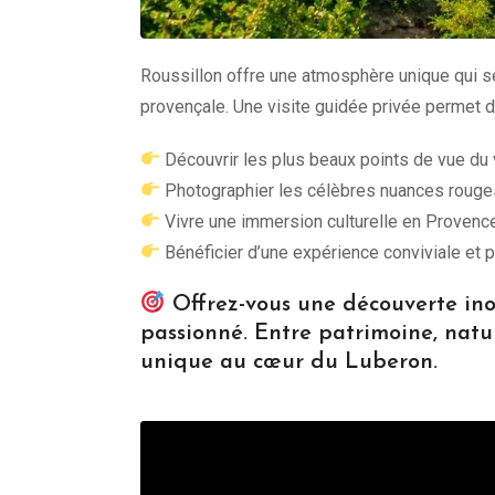
Roussillon offre une atmosphère unique qui s
provençale. Une visite guidée privée permet 
Découvrir les plus beaux points de vue du 
Photographier les célèbres nuances rouge
Vivre une immersion culturelle en Provenc
Bénéficier d’une expérience conviviale et 
Offrez-vous une découverte ino
passionné. Entre patrimoine, natu
unique au cœur du Luberon.