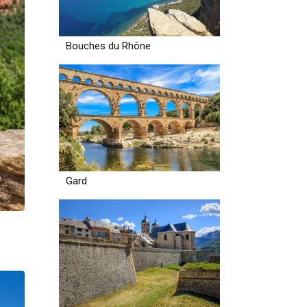
Bouches du Rhône
Gard