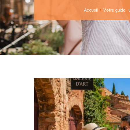
Accueil
Votre guide : 