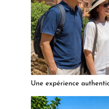
Une expérience authenti