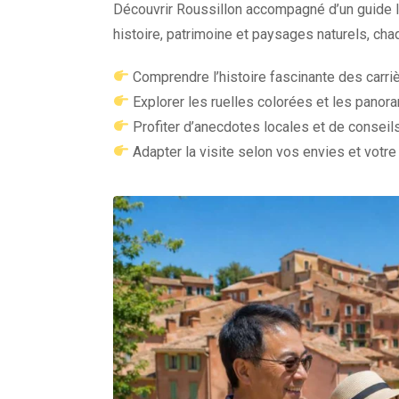
Découvrir Roussillon accompagné d’un guide l
histoire, patrimoine et paysages naturels, cha
Comprendre l’histoire fascinante des carri
Explorer les ruelles colorées et les pano
Profiter d’anecdotes locales et de conseil
Adapter la visite selon vos envies et votre