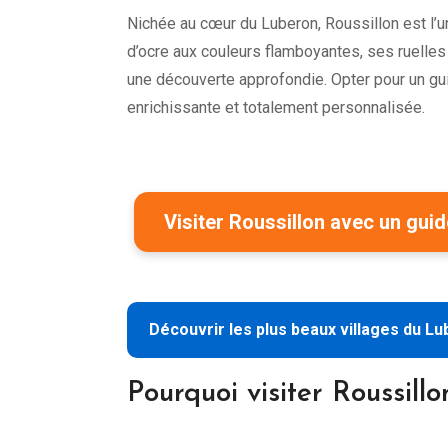
Nichée au cœur du Luberon, Roussillon est l’
d’ocre aux couleurs flamboyantes, ses ruelles
une découverte approfondie. Opter pour un gu
enrichissante et totalement personnalisée.
Visiter Roussillon avec un guid
Découvrir les plus beaux villages du L
Pourquoi visiter Roussill