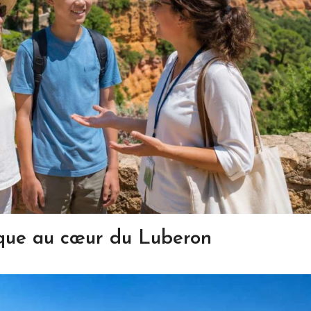
que au cœur du Luberon