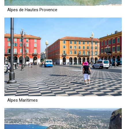
Alpes de Hautes Provence
Alpes Maritimes