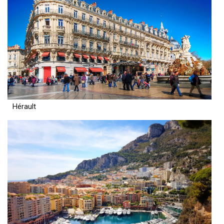
Hérault