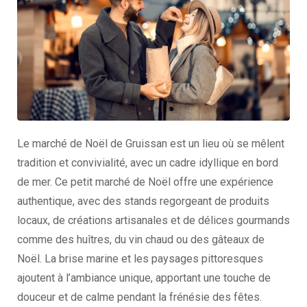
Le marché de Noël de Gruissan est un lieu où se mêlent
tradition et convivialité, avec un cadre idyllique en bord
de mer. Ce petit marché de Noël offre une expérience
authentique, avec des stands regorgeant de produits
locaux, de créations artisanales et de délices gourmands
comme des huîtres, du vin chaud ou des gâteaux de
Noël. La brise marine et les paysages pittoresques
ajoutent à l’ambiance unique, apportant une touche de
douceur et de calme pendant la frénésie des fêtes.