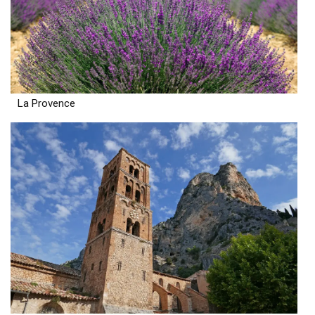
La Provence