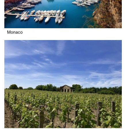
Monaco