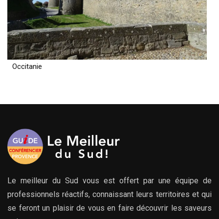
Occitanie
Le meilleur du Sud vous est offert par une équipe de
professionnels réactifs, connaissant leurs territoires et qui
se feront un plaisir de vous en faire découvrir les saveurs