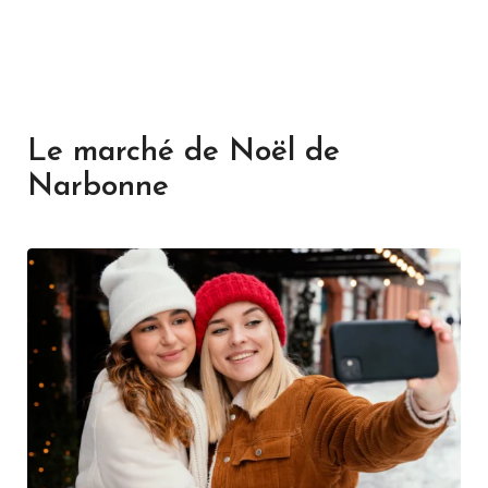
Le marché de Noël de
Narbonne