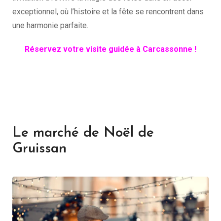
exceptionnel, où l’histoire et la fête se rencontrent dans
une harmonie parfaite.
Réservez votre visite guidée à Carcassonne !
Le marché de Noël de
Gruissan