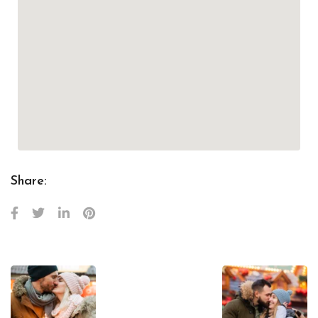
Share: