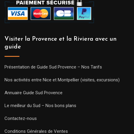
Visiter la Provence et la Riviera avec un
guide
Présentation de Guide Sud Provence – Nos Tarifs
Nos activités entre Nice et Montpellier (visites, excursions)
Annuaire Guide Sud Provence
Le meilleur du Sud – Nos bons plans
Contactez-nous
Conditions Générales de Ventes