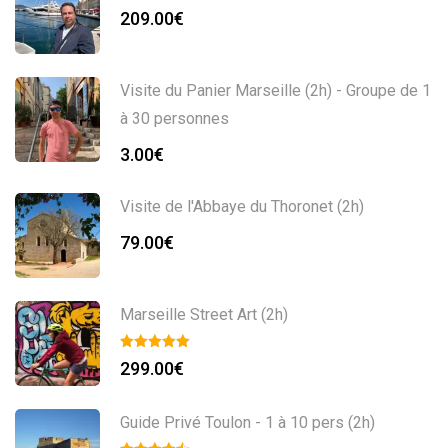
209.00
€
Visite du Panier Marseille (2h) - Groupe de 1
à 30 personnes
3.00
€
Visite de l'Abbaye du Thoronet (2h)
79.00
€
Marseille Street Art (2h)
299.00
€
Guide Privé Toulon - 1 à 10 pers (2h)