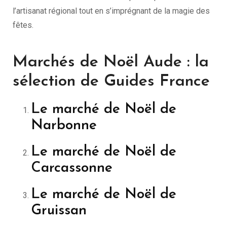
l’artisanat régional tout en s’imprégnant de la magie des
fêtes.
Marchés de Noël Aude : la
sélection de Guides France
Le marché de Noël de
Narbonne
Le marché de Noël de
Carcassonne
Le marché de Noël de
Gruissan