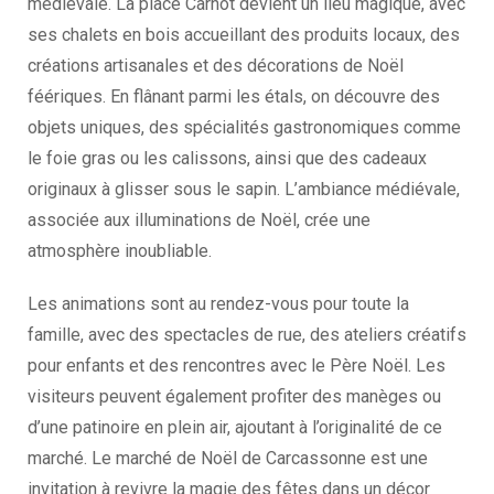
médiévale. La place Carnot devient un lieu magique, avec
ses chalets en bois accueillant des produits locaux, des
créations artisanales et des décorations de Noël
féériques. En flânant parmi les étals, on découvre des
objets uniques, des spécialités gastronomiques comme
le foie gras ou les calissons, ainsi que des cadeaux
originaux à glisser sous le sapin. L’ambiance médiévale,
associée aux illuminations de Noël, crée une
atmosphère inoubliable.
Les animations sont au rendez-vous pour toute la
famille, avec des spectacles de rue, des ateliers créatifs
pour enfants et des rencontres avec le Père Noël. Les
visiteurs peuvent également profiter des manèges ou
d’une patinoire en plein air, ajoutant à l’originalité de ce
marché. Le marché de Noël de Carcassonne est une
invitation à revivre la magie des fêtes dans un décor