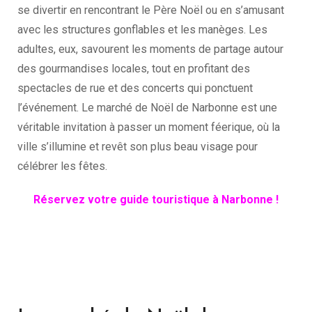
se divertir en rencontrant le Père Noël ou en s’amusant
avec les structures gonflables et les manèges. Les
adultes, eux, savourent les moments de partage autour
des gourmandises locales, tout en profitant des
spectacles de rue et des concerts qui ponctuent
l’événement. Le marché de Noël de Narbonne est une
véritable invitation à passer un moment féerique, où la
ville s’illumine et revêt son plus beau visage pour
célébrer les fêtes.
Réservez votre guide touristique à Narbonne !