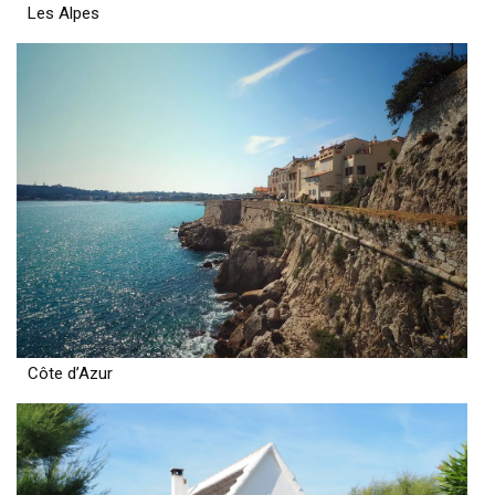
Les Alpes
Côte d’Azur