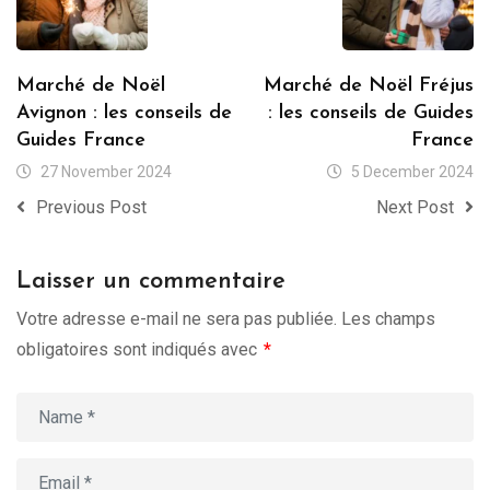
Marché de Noël
Marché de Noël Fréjus
Avignon : les conseils de
: les conseils de Guides
Guides France
France
27 November 2024
5 December 2024
Previous Post
Next Post
Laisser un commentaire
Votre adresse e-mail ne sera pas publiée.
Les champs
obligatoires sont indiqués avec
*