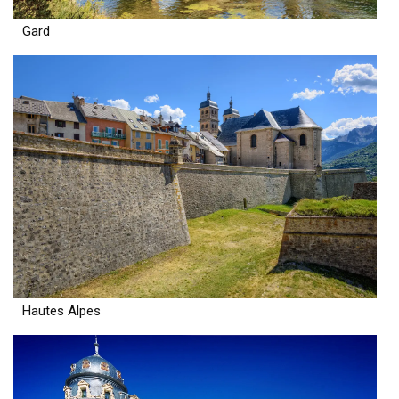
Gard
Hautes Alpes