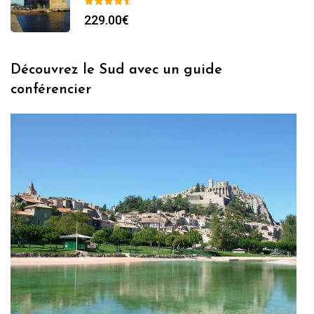
229.00
€
Découvrez le Sud avec un guide
conférencier