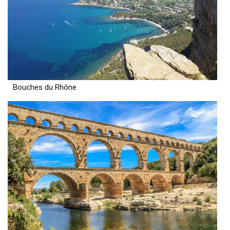
Bouches du Rhône