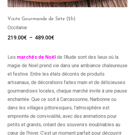
Visite Gourmande de Sète (2h)
Occitanie
219.00
€
–
489.00
€
Les
marchés de Noël
de l’Aude sont des lieux où la
magie de Noël prend vie dans une ambiance chaleureuse
et festive. Entre les étals décorés de produits
artisanaux, de décorations faites main et de délicieuses
gourmandises locales, chaque marché invite à une pause
enchantée. Que ce soit à Carcassonne, Narbonne ou
dans les villages pittoresques, l’atmosphère est
empreinte de convivialité, avec des animations pour
petits et grands, créant des souvenirs inoubliables au
cœur de l’hiver. C’est un moment parfait pour découvrir