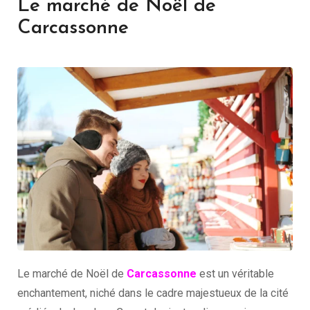
Le marché de Noël de
Carcassonne
Le marché de Noël de
Carcassonne
est un véritable
enchantement, niché dans le cadre majestueux de la cité