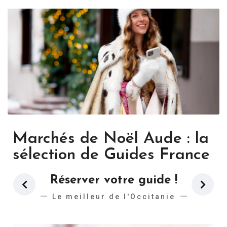
Marchés de Noël Aude : la
sélection de Guides France
Réserver votre guide !
Le meilleur de l'Occitanie