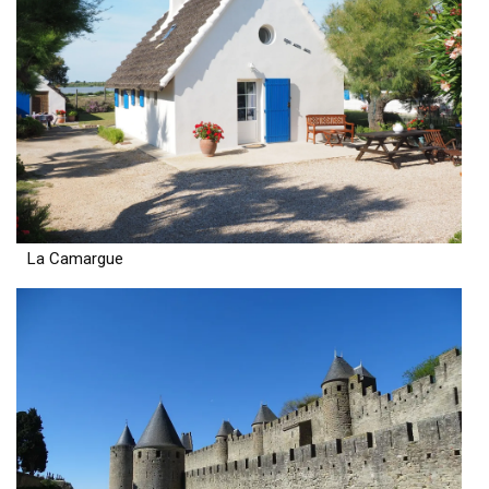
La Camargue