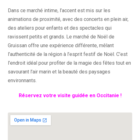
Dans ce marché intime, l’accent est mis sur les
animations de proximité, avec des concerts en plein air,
des ateliers pour enfants et des spectacles qui
ravissent petits et grands. Le marché de Noël de
Gruissan offre une expérience différente, mêlant
l’authenticité de la région à l’esprit festif de Noël. C’est
l’endroit idéal pour profiter de la magie des fêtes tout en
savourant l’air marin et la beauté des paysages
environnants.
Réservez votre visite guidée en Occitanie !