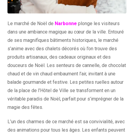
Le marché de Noël de
Narbonne
plonge les visiteurs
dans une ambiance magique au cœur de la ville. Entouré
de ses magnifiques bâtiments historiques, le marché
s’anime avec des chalets décorés où l’on trouve des
produits artisanaux, des cadeaux originaux et des
douceurs de Noël. Les senteurs de cannelle, de chocolat
chaud et de vin chaud embaument l’air, invitant à une
balade gourmande et festive. Les petites ruelles autour
de la place de l’Hôtel de Ville se transforment en un
véritable paradis de Noël, parfait pour s’imprégner de la
magie des fêtes.
L’un des charmes de ce marché est sa convivialité, avec
des animations pour tous les âges. Les enfants peuvent