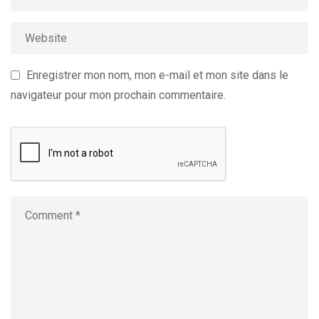
Enregistrer mon nom, mon e-mail et mon site dans le
navigateur pour mon prochain commentaire.