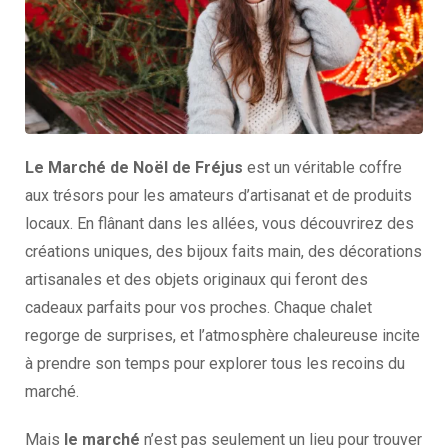
Le Marché de Noël de Fréjus
est un véritable coffre
aux trésors pour les amateurs d’artisanat et de produits
locaux. En flânant dans les allées, vous découvrirez des
créations uniques, des bijoux faits main, des décorations
artisanales et des objets originaux qui feront des
cadeaux parfaits pour vos proches. Chaque chalet
regorge de surprises, et l’atmosphère chaleureuse incite
à prendre son temps pour explorer tous les recoins du
marché.
Mais
le marché
n’est pas seulement un lieu pour trouver