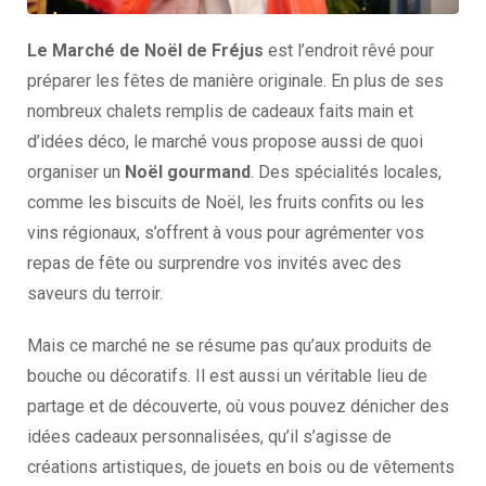
Le Marché de Noël de Fréjus
est l’endroit rêvé pour
préparer les fêtes de manière originale. En plus de ses
nombreux chalets remplis de cadeaux faits main et
d’idées déco, le marché vous propose aussi de quoi
organiser un
Noël gourmand
. Des spécialités locales,
comme les biscuits de Noël, les fruits confits ou les
vins régionaux, s’offrent à vous pour agrémenter vos
repas de fête ou surprendre vos invités avec des
saveurs du terroir.
Mais ce marché ne se résume pas qu’aux produits de
bouche ou décoratifs. Il est aussi un véritable lieu de
partage et de découverte, où vous pouvez dénicher des
idées cadeaux personnalisées, qu’il s’agisse de
créations artistiques, de jouets en bois ou de vêtements