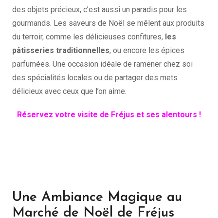
des objets précieux, c’est aussi un paradis pour les
gourmands. Les saveurs de Noël se mêlent aux produits
du terroir, comme les délicieuses confitures,
les
pâtisseries traditionnelles
, ou encore les épices
parfumées. Une occasion idéale de ramener chez soi
des spécialités locales ou de partager des mets
délicieux avec ceux que l’on aime.
Réservez votre visite de Fréjus et ses alentours !
Une Ambiance Magique au
Marché de Noël de Fréjus