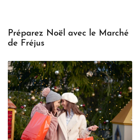
Préparez Noël avec le Marché
de Fréjus