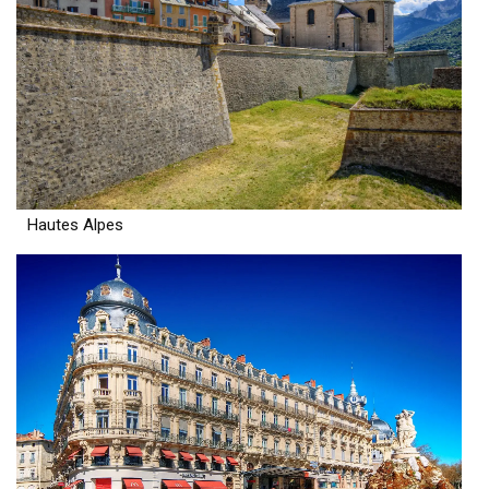
Hautes Alpes