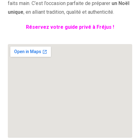
faits main. C’est l’occasion parfaite de préparer
un Noël
unique
, en alliant tradition, qualité et authenticité.
Réservez votre guide privé à Fréjus !