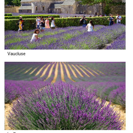
Vaucluse