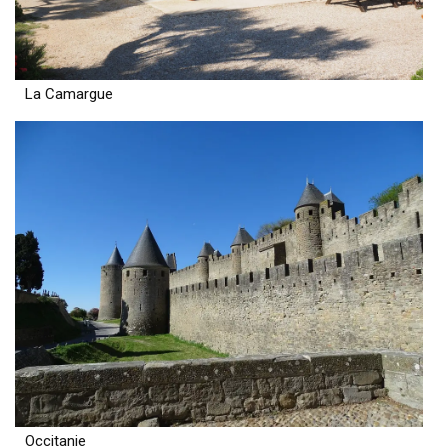
La Camargue
Occitanie