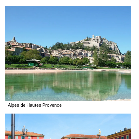
Alpes de Hautes Provence