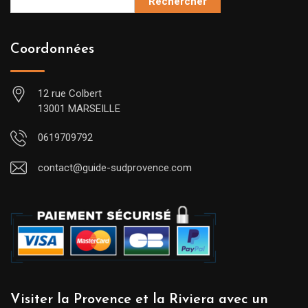
Rechercher
Coordonnées
12 rue Colbert
13001 MARSEILLE
0619709792
contact@guide-sudprovence.com
Visiter la Provence et la Riviera avec un