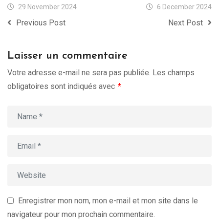
29 November 2024
6 December 2024
Previous Post
Next Post
Laisser un commentaire
Votre adresse e-mail ne sera pas publiée.
Les champs
obligatoires sont indiqués avec
*
Enregistrer mon nom, mon e-mail et mon site dans le
navigateur pour mon prochain commentaire.