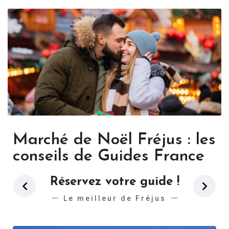
Marché de Noël Fréjus : les
conseils de Guides France
Réservez votre guide !
Le meilleur de Fréjus