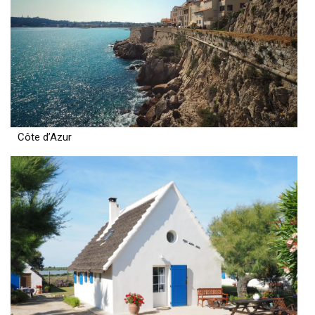
Côte d’Azur