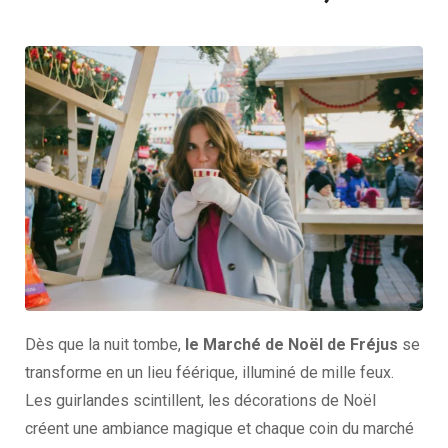
Dès que la nuit tombe,
le Marché de Noël de Fréjus
se
transforme en un lieu féérique, illuminé de mille feux.
Les guirlandes scintillent, les décorations de Noël
créent une ambiance magique et chaque coin du marché