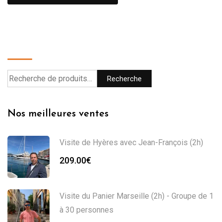
Recherche
Recherche
Nos meilleures ventes
Visite de Hyères avec Jean-François (2h)
209.00
€
Visite du Panier Marseille (2h) - Groupe de 1
à 30 personnes