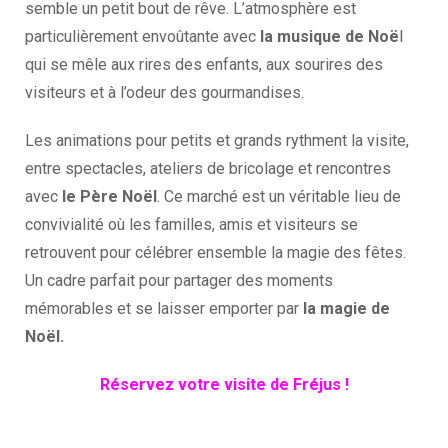
semble un petit bout de rêve. L’atmosphère est
particulièrement envoûtante avec
la musique de Noë
l
qui se mêle aux rires des enfants, aux sourires des
visiteurs et à l’odeur des gourmandises.
Les animations pour petits et grands rythment la visite,
entre spectacles, ateliers de bricolage et rencontres
avec
le Père Noël
. Ce marché est un véritable lieu de
convivialité où les familles, amis et visiteurs se
retrouvent pour célébrer ensemble la magie des fêtes.
Un cadre parfait pour partager des moments
mémorables et se laisser emporter par
la magie de
Noël.
Réservez votre visite de Fréjus !