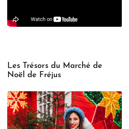
Les Trésors du Marché de
Noël de Fréjus