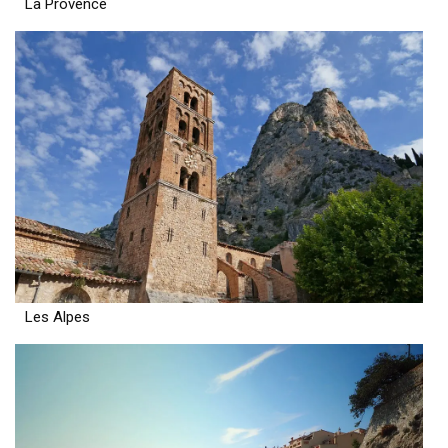
La Provence
Les Alpes