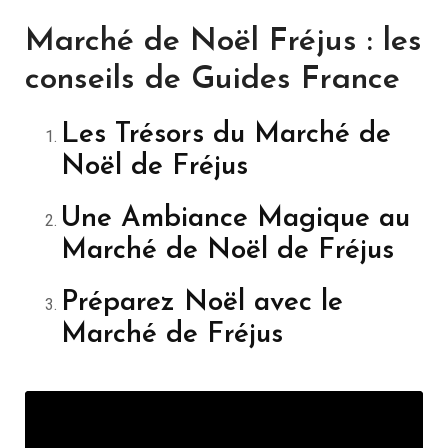
Marché de Noël Fréjus : les
conseils de Guides France
Les Trésors du Marché de
Noël de Fréjus
Une Ambiance Magique au
Marché de Noël de Fréjus
Préparez Noël avec le
Marché de Fréjus