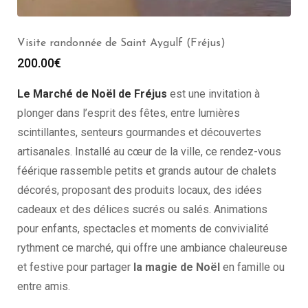
Visite randonnée de Saint Aygulf (Fréjus)
200.00
€
Le Marché de Noël de Fréjus
est une invitation à
plonger dans l’esprit des fêtes, entre lumières
scintillantes, senteurs gourmandes et découvertes
artisanales. Installé au cœur de la ville, ce rendez-vous
féérique rassemble petits et grands autour de chalets
décorés, proposant des produits locaux, des idées
cadeaux et des délices sucrés ou salés. Animations
pour enfants, spectacles et moments de convivialité
rythment ce marché, qui offre une ambiance chaleureuse
et festive pour partager
la magie de Noël
en famille ou
entre amis.