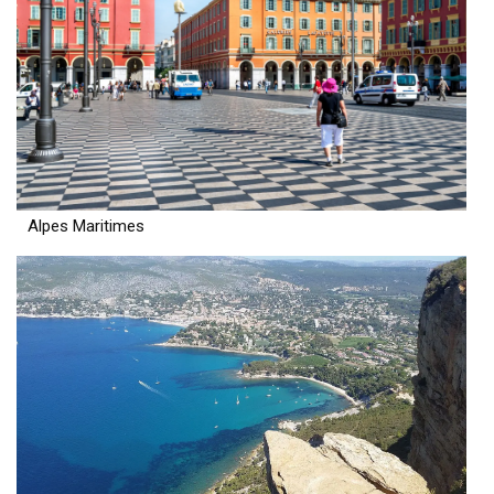
Alpes Maritimes