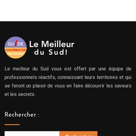
Le meilleur du Sud vous est offert par une équipe de
professionnels réactifs, connaissant leurs territoires et qui
se feront un plaisir de vous en faire découvrir les saveurs
et les secrets.
Rechercher :