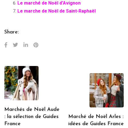
Le marché de Noël d’Avignon
Le marche de Noël de Saint-Raphaël
Share:
Marchés de Noël Aude
: la sélection de Guides
Marché de Noël Arles :
France
idées de Guides France