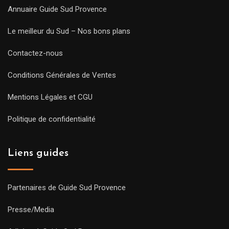
Annuaire Guide Sud Provence
Le meilleur du Sud – Nos bons plans
Contactez-nous
Conditions Générales de Ventes
Mentions Légales et CGU
Politique de confidentialité
Liens guides
Partenaires de Guide Sud Provence
Presse/Media