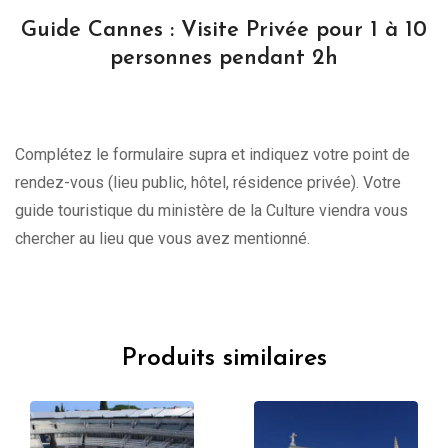
Guide Cannes : Visite Privée pour 1 à 10
personnes pendant 2h
Complétez le formulaire supra et indiquez votre point de
rendez-vous (lieu public, hôtel, résidence privée). Votre
guide touristique du ministère de la Culture viendra vous
chercher au lieu que vous avez mentionné.
Produits similaires