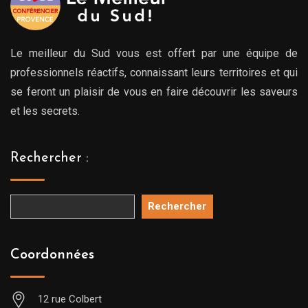
Le meilleur du Sud vous est offert par une équipe de
professionnels réactifs, connaissant leurs territoires et qui
se feront un plaisir de vous en faire découvrir les saveurs
et les secrets.
Rechercher :
Rechercher
Coordonnées
12 rue Colbert