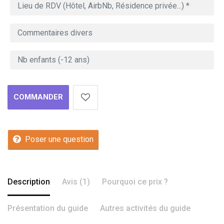
COMMANDER
Poser une question
Description
Avis (1)
Pourquoi ce prix ?
Présentation du guide
Autres activités du guide