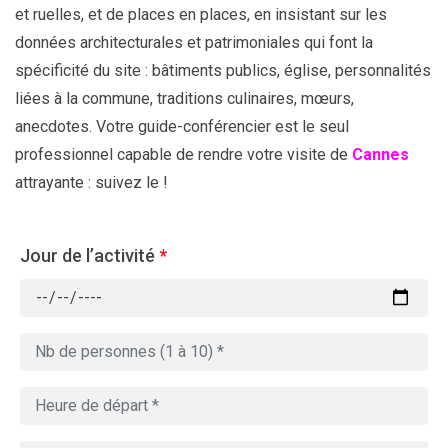
et ruelles, et de places en places, en insistant sur les
données architecturales et patrimoniales qui font la
spécificité du site : bâtiments publics, église, personnalités
liées à la commune, traditions culinaires, mœurs,
anecdotes. Votre guide-conférencier est le seul
professionnel capable de rendre votre visite de
Cannes
attrayante : suivez le !
Jour de l’activité
*