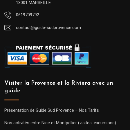
13001 MARSEILLE
0619709792
contact@guide-sudprovence.com
Visiter la Provence et la Riviera avec un
guide
Présentation de Guide Sud Provence – Nos Tarifs
Nos activités entre Nice et Montpellier (visites, excursions)