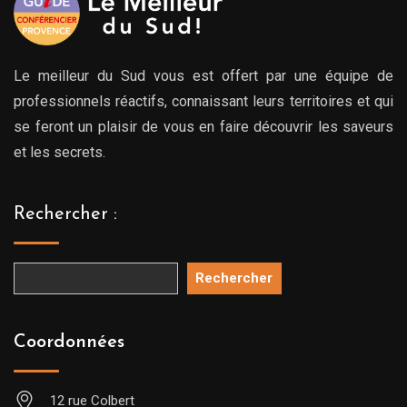
Le meilleur du Sud vous est offert par une équipe de
professionnels réactifs, connaissant leurs territoires et qui
se feront un plaisir de vous en faire découvrir les saveurs
et les secrets.
Rechercher :
Rechercher
Coordonnées
12 rue Colbert