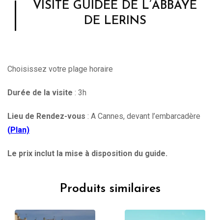
VISITE GUIDEE DE L’ABBAYE
DE LERINS
Choisissez votre plage horaire
Durée de la visite
: 3h
Lieu de Rendez-vous
: A Cannes, devant l’embarcadère
(
Plan)
Le prix inclut la mise à disposition du guide.
Produits similaires