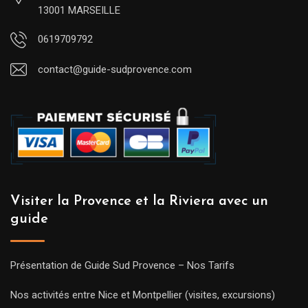
13001 MARSEILLE
0619709792
contact@guide-sudprovence.com
Visiter la Provence et la Riviera avec un
guide
Présentation de Guide Sud Provence – Nos Tarifs
Nos activités entre Nice et Montpellier (visites, excursions)