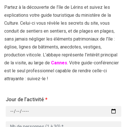
Partez à la découverte de l’île de Lérins et suivez les
explications votre guide touristique du ministère de la
Culture. Celui-ci vous révèle les secrets du site, vous
conduit de sentiers en sentiers, et de plages en plages,
sans jamais négliger les éléments patrimoniaux de l’île :
église, lignes de bâtiments, anecdotes, vestiges,
production viticole. L’abbaye représente l’intérêt principal
de la visite, au large de
Cannes
. Votre guide-conférencier
est le seul professionnel capable de rendre celle-ci
attrayante : suivez-le !
Jour de l’activité
*