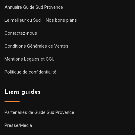
Annuaire Guide Sud Provence
Le meilleur du Sud – Nos bons plans
Contactez-nous
Conditions Générales de Ventes
Mentions Légales et CGU
Politique de confidentialité
Liens guides
Partenaires de Guide Sud Provence
Presse/Media