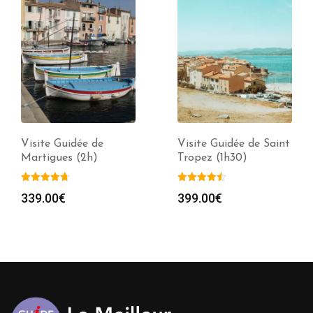
Visite Guidée de
Visite Guidée de Saint
Martigues (2h)
Tropez (1h30)
339.00
€
399.00
€