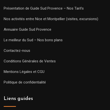
Présentation de Guide Sud Provence – Nos Tarifs
Nos activités entre Nice et Montpellier (visites, excursions)
Annuaire Guide Sud Provence
Le meilleur du Sud – Nos bons plans
Contactez-nous
Conditions Générales de Ventes
Mentions Légales et CGU
Politique de confidentialité
Liens guides