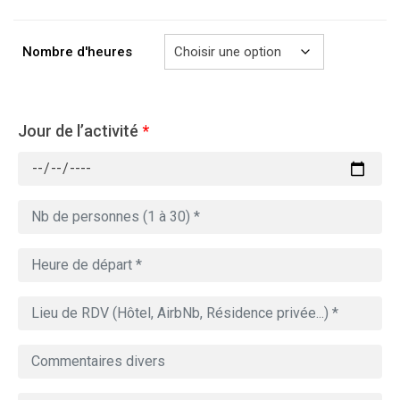
à
769.00€
Nombre d'heures
Jour de l’activité
*