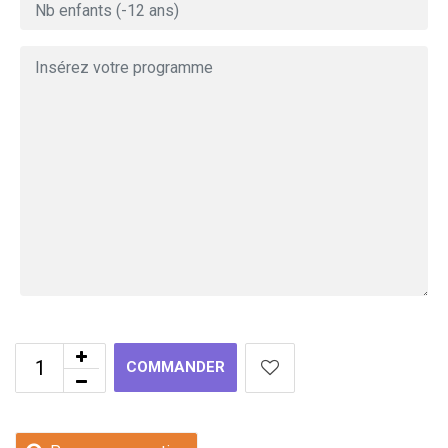
COMMANDER