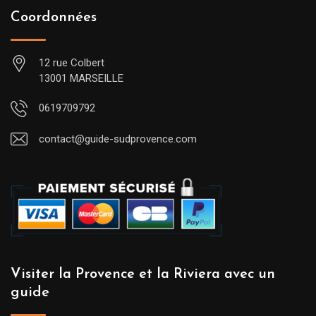
Coordonnées
12 rue Colbert
13001 MARSEILLE
0619709792
contact@guide-sudprovence.com
Visiter la Provence et la Riviera avec un
guide