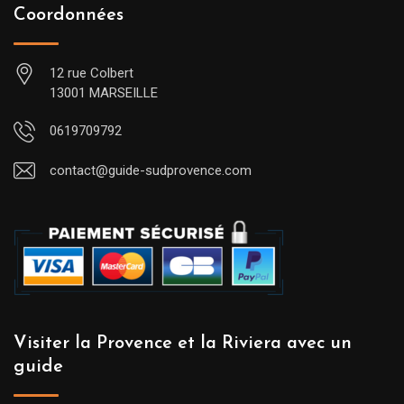
Coordonnées
12 rue Colbert
13001 MARSEILLE
0619709792
contact@guide-sudprovence.com
Visiter la Provence et la Riviera avec un
guide