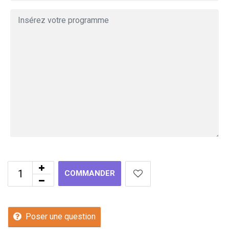
COMMANDER
Poser une question