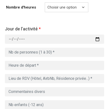
769.00€
Nombre d'heures
Jour de l’activité
*