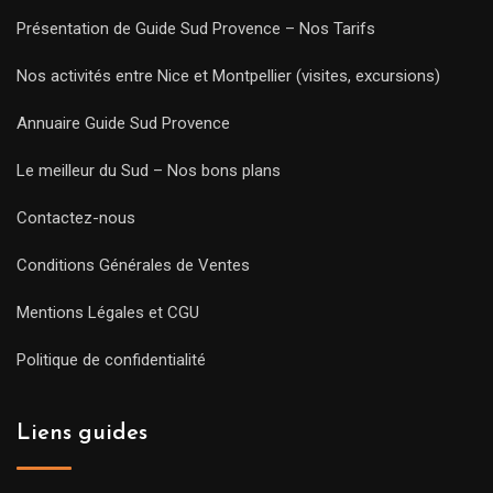
Présentation de Guide Sud Provence – Nos Tarifs
Nos activités entre Nice et Montpellier (visites, excursions)
Annuaire Guide Sud Provence
Le meilleur du Sud – Nos bons plans
Contactez-nous
Conditions Générales de Ventes
Mentions Légales et CGU
Politique de confidentialité
Liens guides