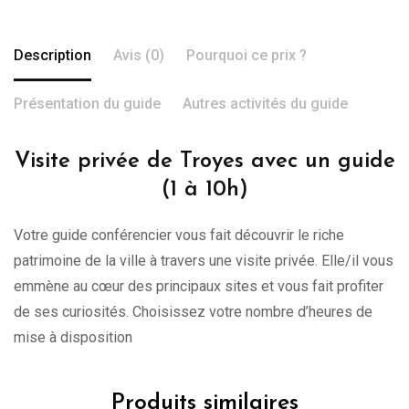
Description
Avis (0)
Pourquoi ce prix ?
Présentation du guide
Autres activités du guide
Visite privée de Troyes avec un guide
(1 à 10h)
Votre guide conférencier vous fait découvrir le riche
patrimoine de la ville à travers une visite privée. Elle/il vous
emmène au cœur des principaux sites et vous fait profiter
de ses curiosités. Choisissez votre nombre d’heures de
mise à disposition
Produits similaires