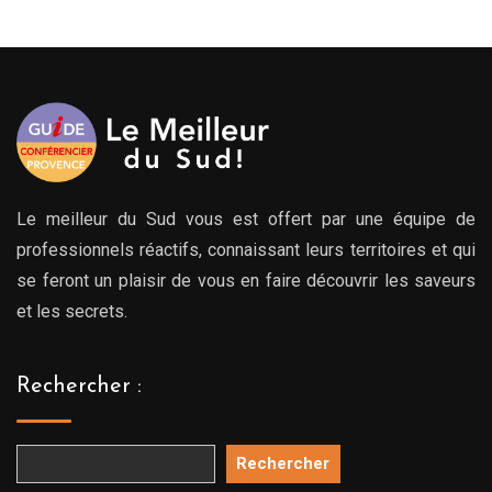
Le meilleur du Sud vous est offert par une équipe de
professionnels réactifs, connaissant leurs territoires et qui
se feront un plaisir de vous en faire découvrir les saveurs
et les secrets.
Rechercher :
Rechercher