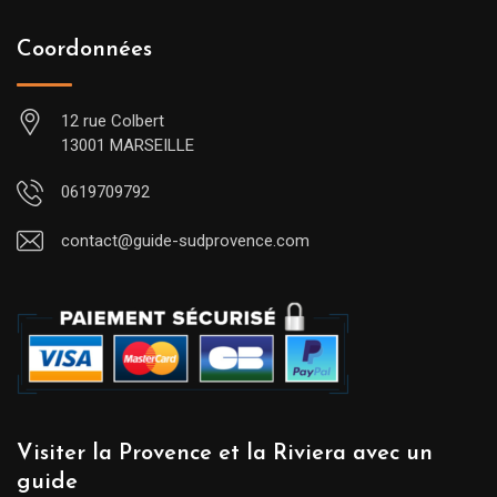
Coordonnées
12 rue Colbert
13001 MARSEILLE
0619709792
contact@guide-sudprovence.com
Visiter la Provence et la Riviera avec un
guide