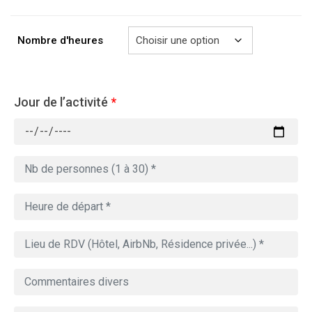
à
769.00€
Nombre d'heures
Jour de l’activité
*