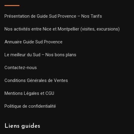
Présentation de Guide Sud Provence – Nos Tarifs
Nos activités entre Nice et Montpellier (visites, excursions)
Annuaire Guide Sud Provence
Le meilleur du Sud – Nos bons plans
Contactez-nous
Conditions Générales de Ventes
Mentions Légales et CGU
Politique de confidentialité
Liens guides