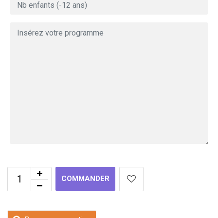
COMMANDER