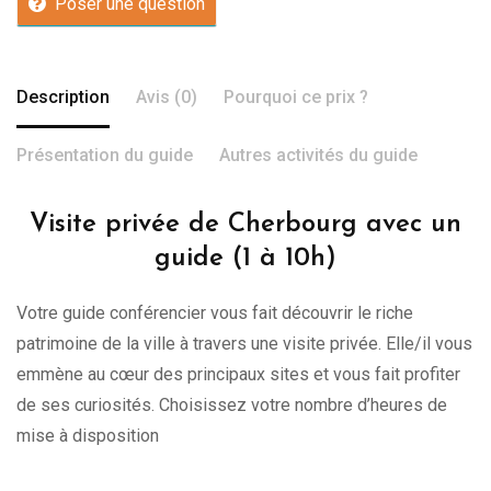
Poser une question
Description
Avis (0)
Pourquoi ce prix ?
Présentation du guide
Autres activités du guide
Visite privée de Cherbourg avec un
guide (1 à 10h)
Votre guide conférencier vous fait découvrir le riche
patrimoine de la ville à travers une visite privée. Elle/il vous
emmène au cœur des principaux sites et vous fait profiter
de ses curiosités. Choisissez votre nombre d’heures de
mise à disposition