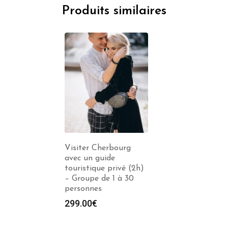
Produits similaires
Visiter Cherbourg
avec un guide
touristique privé (2h)
– Groupe de 1 à 30
personnes
299.00
€