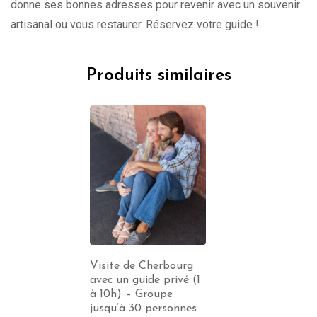
donne ses bonnes adresses pour revenir avec un souvenir
artisanal ou vous restaurer. Réservez votre guide !
Produits similaires
Visite de Cherbourg
avec un guide privé (1
à 10h) – Groupe
jusqu’à 30 personnes