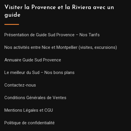
Visiter la Provence et la Riviera avec un
guide
Présentation de Guide Sud Provence – Nos Tarifs
Nos activités entre Nice et Montpellier (visites, excursions)
Annuaire Guide Sud Provence
Le meilleur du Sud – Nos bons plans
Contactez-nous
Conditions Générales de Ventes
Mentions Légales et CGU
Politique de confidentialité