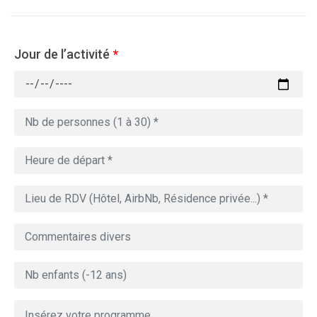
Jour de l’activité
*