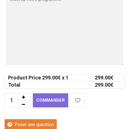
Product Price
299.00
€ x 1
299.00
€
Total
299.00
€
COMMANDER
Poser une question