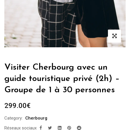
Visiter Cherbourg avec un
guide touristique privé (2h) –
Groupe de 1 à 30 personnes
299.00
€
Category:
Cherbourg
Réseaux sociaux