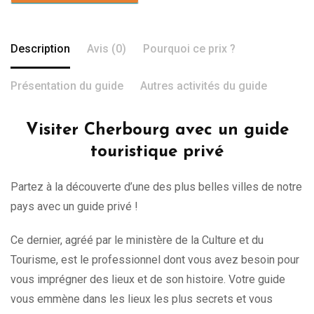
Description
Avis (0)
Pourquoi ce prix ?
Présentation du guide
Autres activités du guide
Visiter Cherbourg avec un guide
touristique privé
Partez à la découverte d’une des plus belles villes de notre
pays avec un guide privé !
Ce dernier, agréé par le ministère de la Culture et du
Tourisme, est le professionnel dont vous avez besoin pour
vous imprégner des lieux et de son histoire. Votre guide
vous emmène dans les lieux les plus secrets et vous