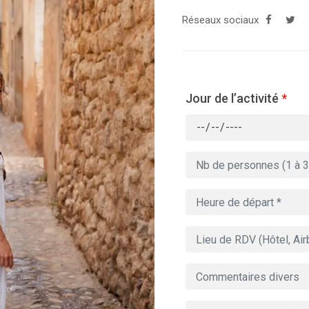
Réseaux sociaux
Jour de l’activité
*