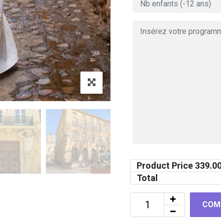
Product Price
339.0
Total
COM