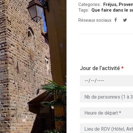
Categories:
Fréjus
,
Proven
Tags:
Que faire dans le s
Réseaux sociaux
Jour de l’activité
*