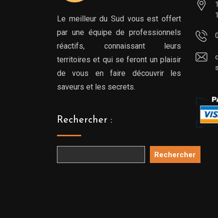
Le meilleur du Sud vous est offert
par une équipe de professionnels
réactifs, connaissant leurs
territoires et qui se feront un plaisir
de vous en faire découvrir les
saveurs et les secrets.
Rechercher :
Rechercher