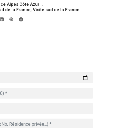
ce Alpes Côte Azur
ud de la France
,
Visite sud de la France