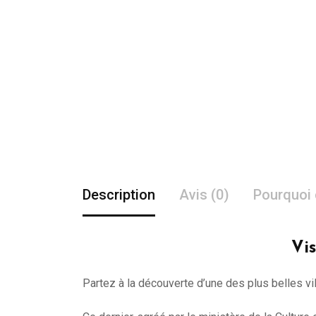
Description
Avis (0)
Pourquoi 
Vis
Partez à la découverte d’une des plus belles vi