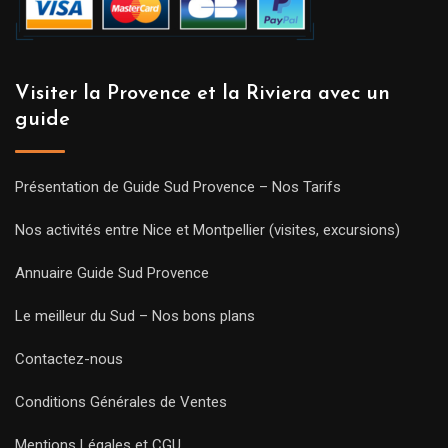
Visiter la Provence et la Riviera avec un
guide
Présentation de Guide Sud Provence – Nos Tarifs
Nos activités entre Nice et Montpellier (visites, excursions)
Annuaire Guide Sud Provence
Le meilleur du Sud – Nos bons plans
Contactez-nous
Conditions Générales de Ventes
Mentions Légales et CGU