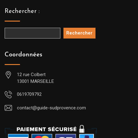
Rechercher :
Rechercher
Coordonnées
12 rue Colbert
13001 MARSEILLE
0619709792
contact@guide-sudprovence.com