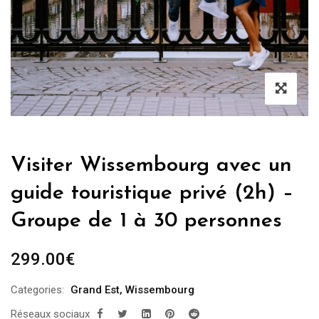
Visiter Wissembourg avec un
guide touristique privé (2h) –
Groupe de 1 à 30 personnes
299.00
€
Categories:
Grand Est
,
Wissembourg
Réseaux sociaux