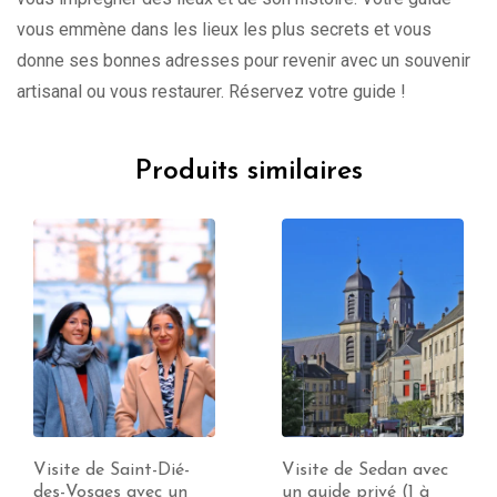
vous emmène dans les lieux les plus secrets et vous
donne ses bonnes adresses pour revenir avec un souvenir
artisanal ou vous restaurer. Réservez votre guide !
Produits similaires
Visite de Sedan avec
Visite de Ribeauvillé
un guide privé (1 à
avec un guide privé (1