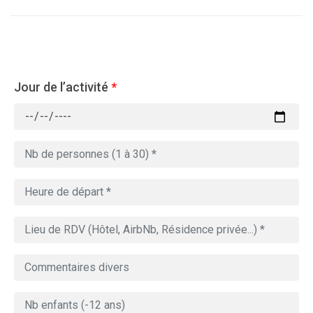
Jour de l’activité
*