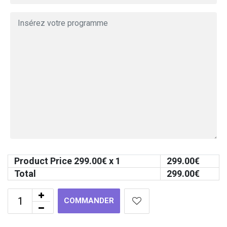
Product Price
299.00
€ x 1
299.00
€
Total
299.00
€
COMMANDER