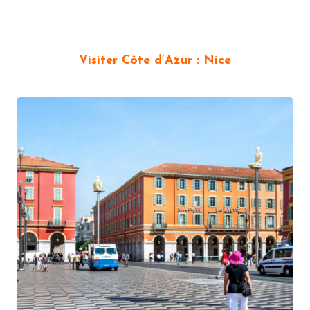
Visiter Côte d’Azur : Nice