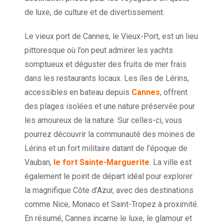
de luxe, de culture et de divertissement.
Le vieux port de Cannes, le Vieux-Port, est un lieu
pittoresque où l’on peut admirer les yachts
somptueux et déguster des fruits de mer frais
dans les restaurants locaux. Les îles de Lérins,
accessibles en bateau depuis
Cannes
, offrent
des plages isolées et une nature préservée pour
les amoureux de la nature. Sur celles-ci, vous
pourrez découvrir la communauté des moines de
Lérins et un fort militaire datant de l’époque de
Vauban,
le fort Sainte-Marguerite
. La ville est
également le point de départ idéal pour explorer
la magnifique Côte d’Azur, avec des destinations
comme Nice, Monaco et Saint-Tropez à proximité.
En résumé, Cannes incarne le luxe, le glamour et