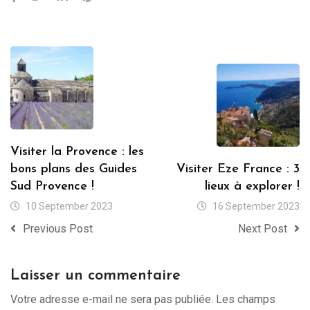
Visiter la Provence : les
bons plans des Guides
Visiter Eze France : 3
Sud Provence !
lieux à explorer !
10 September 2023
16 September 2023
Previous Post
Next Post
Laisser un commentaire
Votre adresse e-mail ne sera pas publiée.
Les champs