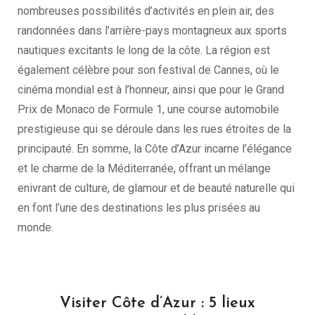
nombreuses possibilités d’activités en plein air, des
randonnées dans l’arrière-pays montagneux aux sports
nautiques excitants le long de la côte. La région est
également célèbre pour son festival de Cannes, où le
cinéma mondial est à l’honneur, ainsi que pour le Grand
Prix de Monaco de Formule 1, une course automobile
prestigieuse qui se déroule dans les rues étroites de la
principauté. En somme, la Côte d’Azur incarne l’élégance
et le charme de la Méditerranée, offrant un mélange
enivrant de culture, de glamour et de beauté naturelle qui
en font l’une des destinations les plus prisées au
monde.
Visiter Côte d’Azur : 5 lieux