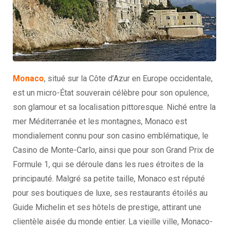
Monaco
, situé sur la Côte d’Azur en Europe occidentale,
est un micro-État souverain célèbre pour son opulence,
son glamour et sa localisation pittoresque. Niché entre la
mer Méditerranée et les montagnes, Monaco est
mondialement connu pour son casino emblématique, le
Casino de Monte-Carlo, ainsi que pour son Grand Prix de
Formule 1, qui se déroule dans les rues étroites de la
principauté. Malgré sa petite taille, Monaco est réputé
pour ses boutiques de luxe, ses restaurants étoilés au
Guide Michelin et ses hôtels de prestige, attirant une
clientèle aisée du monde entier. La vieille ville, Monaco-