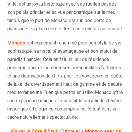
Ville, est un joyau historique avec ses ruelles pavées,
son palais princier et sa vue panoramique sur la mer,
tandis que le port de Monaco est l’un des ports de
plaisance les plus chers et les plus exclusifs au monde.
Monaco
est également renommé pour son style de vie
sophistiqué, sa fiscalité avantageuse et son statut de
paradis financier. Cela en fait un lieu de résidence
privilégié pour de nombreuses personnalités fortunées
et une destination de choix pour les voyageurs en quête
de luxe, de divertissement haut de gamme et de beauté
méditerranéenne. Bien que petite en taille, Monaco offre
une expérience unique et inoubliable qui allie le charme
historique à l’élégance contemporaine, le tout dans un
cadre naturellement spectaculaire.
Visiter la Côte d’Azur : Découvrir Monaco avec un