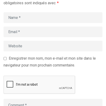
obligatoires sont indiqués avec
*
Enregistrer mon nom, mon e-mail et mon site dans le
navigateur pour mon prochain commentaire.