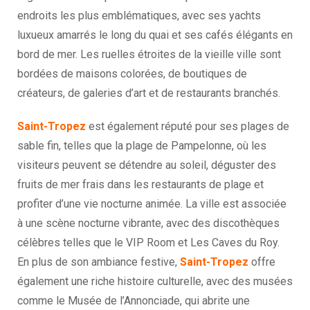
endroits les plus emblématiques, avec ses yachts
luxueux amarrés le long du quai et ses cafés élégants en
bord de mer. Les ruelles étroites de la vieille ville sont
bordées de maisons colorées, de boutiques de
créateurs, de galeries d’art et de restaurants branchés.
Saint-Tropez
est également réputé pour ses plages de
sable fin, telles que la plage de Pampelonne, où les
visiteurs peuvent se détendre au soleil, déguster des
fruits de mer frais dans les restaurants de plage et
profiter d’une vie nocturne animée. La ville est associée
à une scène nocturne vibrante, avec des discothèques
célèbres telles que le VIP Room et Les Caves du Roy.
En plus de son ambiance festive,
Saint-Tropez
offre
également une riche histoire culturelle, avec des musées
comme le Musée de l’Annonciade, qui abrite une