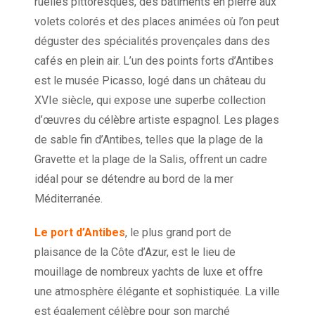
ruelles pittoresques, des bâtiments en pierre aux
volets colorés et des places animées où l’on peut
déguster des spécialités provençales dans des
cafés en plein air. L’un des points forts d’Antibes
est le musée Picasso, logé dans un château du
XVIe siècle, qui expose une superbe collection
d’œuvres du célèbre artiste espagnol. Les plages
de sable fin d’Antibes, telles que la plage de la
Gravette et la plage de la Salis, offrent un cadre
idéal pour se détendre au bord de la mer
Méditerranée.
Le port d’Antibes
, le plus grand port de
plaisance de la Côte d’Azur, est le lieu de
mouillage de nombreux yachts de luxe et offre
une atmosphère élégante et sophistiquée. La ville
est également célèbre pour son marché