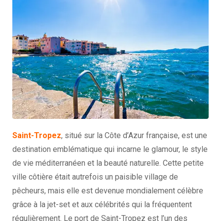
Saint-Tropez
, situé sur la Côte d’Azur française, est une
destination emblématique qui incarne le glamour, le style
de vie méditerranéen et la beauté naturelle. Cette petite
ville côtière était autrefois un paisible village de
pêcheurs, mais elle est devenue mondialement célèbre
grâce à la jet-set et aux célébrités qui la fréquentent
régulièrement. Le port de Saint-Tropez est l’un des