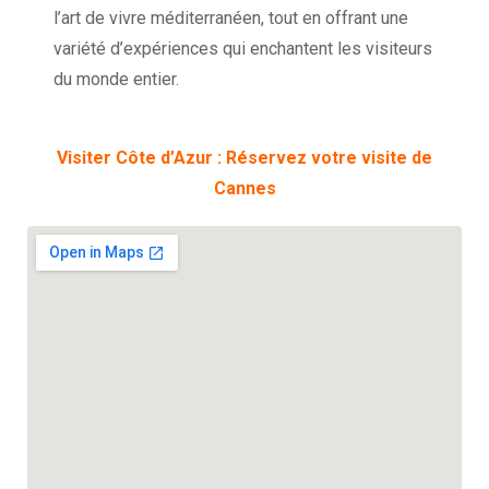
l’art de vivre méditerranéen, tout en offrant une
variété d’expériences qui enchantent les visiteurs
du monde entier.
Visiter Côte d’Azur : Réservez votre visite de
Cannes