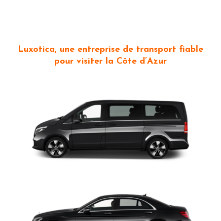
Luxotica, une entreprise de transport fiable
pour visiter la Côte d’Azur