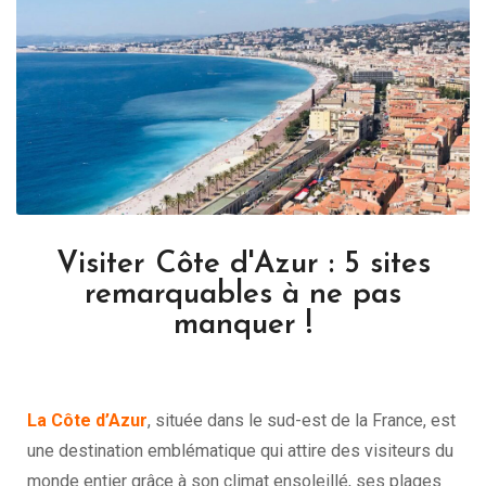
Visiter Côte d'Azur : 5 sites
remarquables à ne pas
manquer !
La Côte d’Azur
, située dans le sud-est de la France, est
une destination emblématique qui attire des visiteurs du
monde entier grâce à son climat ensoleillé, ses plages