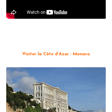
Visiter la Côte d’Azur : Monaco