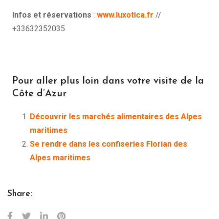
Infos et réservations
:
www.luxotica.fr
//
+33632352035
Pour aller plus loin dans votre visite de la
Côte d’Azur
Découvrir les marchés alimentaires des Alpes
maritimes
Se rendre dans les confiseries Florian des
Alpes maritimes
Share: