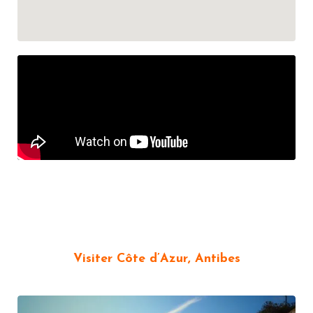
Visiter Côte d’Azur, Antibes