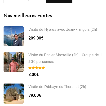
Nos meilleures ventes
Visite de Hyères avec Jean-François (2h)
209.00
€
Visite du Panier Marseille (2h) - Groupe de 1
à 30 personnes
3.00
€
Visite de l'Abbaye du Thoronet (2h)
79.00
€