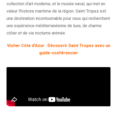
collection d’art moderne, et le musée naval, qui met en
valeur l’histoire maritime de la région. Saint-Tropez est
une destination incontournable pour ceux qui recherchent
une expérience méditerranéenne de luxe, de charme
côtier et de vie nocturne animée.
Visiter Côte d’Azur : Découvrir Saint Tropez avec un
guide-conférencier