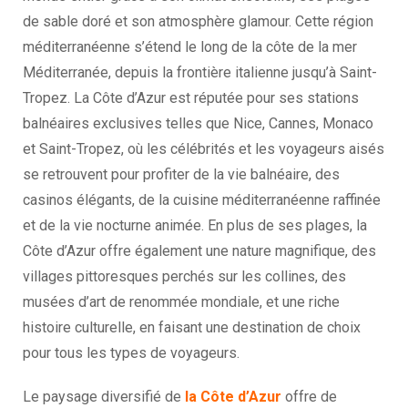
de sable doré et son atmosphère glamour. Cette région
méditerranéenne s’étend le long de la côte de la mer
Méditerranée, depuis la frontière italienne jusqu’à Saint-
Tropez. La Côte d’Azur est réputée pour ses stations
balnéaires exclusives telles que Nice, Cannes, Monaco
et Saint-Tropez, où les célébrités et les voyageurs aisés
se retrouvent pour profiter de la vie balnéaire, des
casinos élégants, de la cuisine méditerranéenne raffinée
et de la vie nocturne animée. En plus de ses plages, la
Côte d’Azur offre également une nature magnifique, des
villages pittoresques perchés sur les collines, des
musées d’art de renommée mondiale, et une riche
histoire culturelle, en faisant une destination de choix
pour tous les types de voyageurs.
Le paysage diversifié de
la Côte d’Azur
offre de