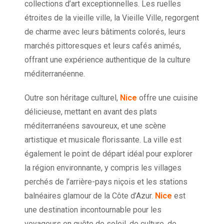
collections d’art exceptionnelles. Les ruelles
étroites de la vieille ville, la Vieille Ville, regorgent
de charme avec leurs bâtiments colorés, leurs
marchés pittoresques et leurs cafés animés,
offrant une expérience authentique de la culture
méditerranéenne.
Outre son héritage culturel,
Nice
offre une cuisine
délicieuse, mettant en avant des plats
méditerranéens savoureux, et une scène
artistique et musicale florissante. La ville est
également le point de départ idéal pour explorer
la région environnante, y compris les villages
perchés de l’arrière-pays niçois et les stations
balnéaires glamour de la Côte d’Azur.
Nice
est
une destination incontournable pour les
voyageurs en quête de soleil, de culture, de