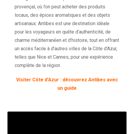
provençal, où l’on peut acheter des produits
locaux, des épices aromatiques et des objets
artisanaux. Antibes est une destination idéale
pour les voyageurs en quête d’authenticité, de
charme méditerranéen et d’histoire, tout en offrant
un accès facile à d’autres villes de la Côte d’Azur,
telles que Nice et Cannes, pour une expérience
complète de la région.
Visiter Côte d’Azur : découvrez Antibes avec
un guide