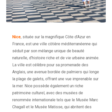
Nice
, située sur la magnifique Côte d’Azur en
France, est une ville côtière méditerranéenne qui
séduit par son mélange unique de beauté
naturelle, d’histoire riche et de vie urbaine animée.
La ville est célèbre pour sa promenade des
Anglais, une avenue bordée de palmiers qui longe
la plage de galets, offrant une vue imprenable sur
la mer. Nice possède également un riche
patrimoine culturel, avec des musées de
renommée internationale tels que le Musée Marc
Chagall et le Musée Matisse, qui abritent des