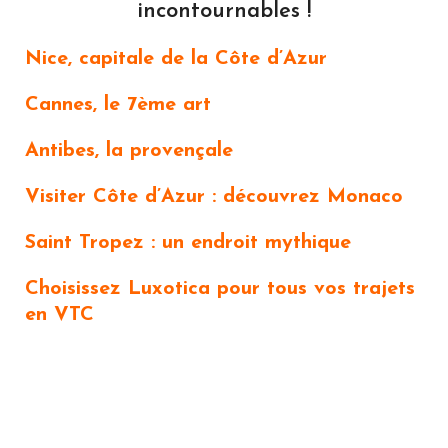
incontournables !
Nice, capitale de la Côte d’Azur
Cannes, le 7ème art
Antibes, la provençale
Visiter Côte d’Azur : découvrez Monaco
Saint Tropez : un endroit mythique
Choisissez Luxotica pour tous vos trajets
en VTC