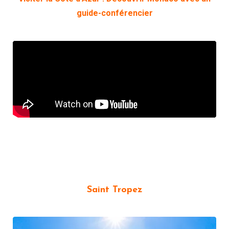
guide-conférencier
Saint Tropez