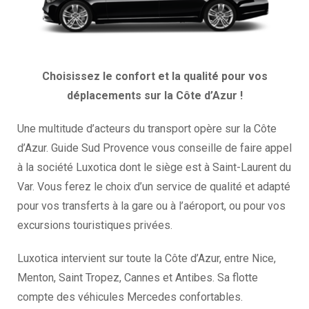
Choisissez le confort et la qualité pour vos
déplacements sur la Côte d’Azur !
Une multitude d’acteurs du transport opère sur la Côte
d’Azur. Guide Sud Provence vous conseille de faire appel
à la société Luxotica dont le siège est à Saint-Laurent du
Var. Vous ferez le choix d’un service de qualité et adapté
pour vos transferts à la gare ou à l’aéroport, ou pour vos
excursions touristiques privées.
Luxotica intervient sur toute la Côte d’Azur, entre Nice,
Menton, Saint Tropez, Cannes et Antibes. Sa flotte
compte des véhicules Mercedes confortables.