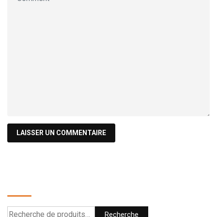
Recherche
Recherche