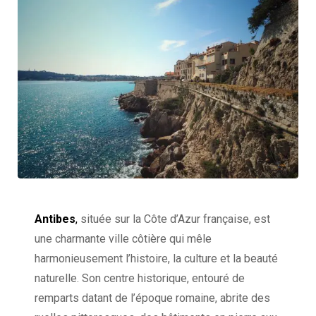
Antibes
,
située sur la Côte d’Azur française, est
une charmante ville côtière qui mêle
harmonieusement l’histoire, la culture et la beauté
naturelle. Son centre historique, entouré de
remparts datant de l’époque romaine, abrite des