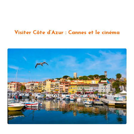
Visiter Côte d’Azur : Cannes et le cinéma