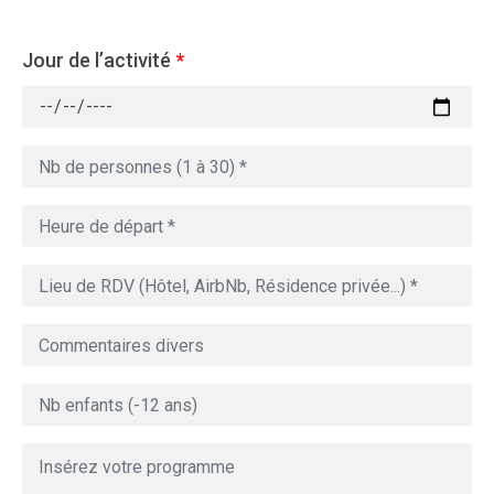
Jour de l’activité
*