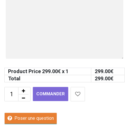
Product Price
299.00
€ x 1
299.00
€
Total
299.00
€
COMMANDER
Poser une question