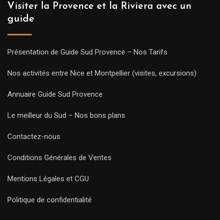
Visiter la Provence et la Riviera avec un
guide
Présentation de Guide Sud Provence – Nos Tarifs
Nos activités entre Nice et Montpellier (visites, excursions)
Annuaire Guide Sud Provence
Le meilleur du Sud – Nos bons plans
Contactez-nous
Conditions Générales de Ventes
Mentions Légales et CGU
Politique de confidentialité