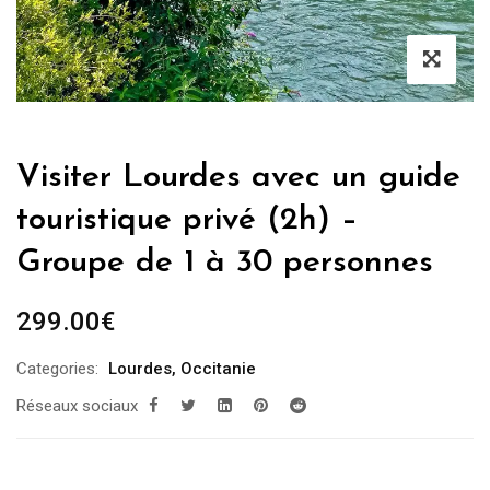
Visiter Lourdes avec un guide
touristique privé (2h) –
Groupe de 1 à 30 personnes
299.00
€
Categories:
Lourdes
,
Occitanie
Réseaux sociaux