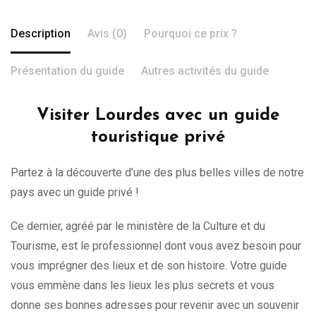
Description
Avis (0)
Pourquoi ce prix ?
Présentation du guide
Autres activités du guide
Visiter Lourdes avec un guide
touristique privé
Partez à la découverte d’une des plus belles villes de notre
pays avec un guide privé !
Ce dernier, agréé par le ministère de la Culture et du
Tourisme, est le professionnel dont vous avez besoin pour
vous imprégner des lieux et de son histoire. Votre guide
vous emmène dans les lieux les plus secrets et vous
donne ses bonnes adresses pour revenir avec un souvenir